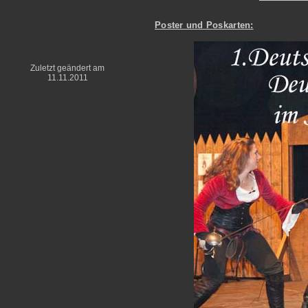
Poster und Poskarten:
Zuletzt geändert am
11.11.2011