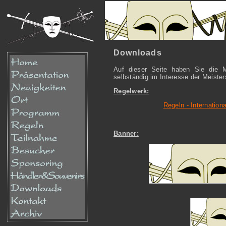
Downloads
Auf dieser Seite haben Sie die M
selbständig im Interesse der Meister
Regelwerk:
Regeln - Internatio
Banner: